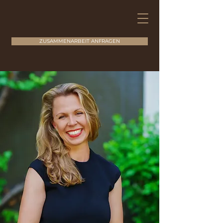
ZUSAMMENARBEIT ANFRAGEN