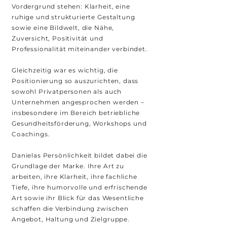
Vordergrund stehen: Klarheit, eine
ruhige und strukturierte Gestaltung
sowie eine Bildwelt, die Nähe,
Zuversicht, Positivität und
Professionalität miteinander verbindet.
Gleichzeitig war es wichtig, die
Positionierung so auszurichten, dass
sowohl Privatpersonen als auch
Unternehmen angesprochen werden –
insbesondere im Bereich betriebliche
Gesundheitsförderung, Workshops und
Coachings.
Danielas Persönlichkeit bildet dabei die
Grundlage der Marke. Ihre Art zu
arbeiten, ihre Klarheit, ihre fachliche
Tiefe, ihre humorvolle und erfrischende
Art sowie ihr Blick für das Wesentliche
schaffen die Verbindung zwischen
Angebot, Haltung und Zielgruppe.