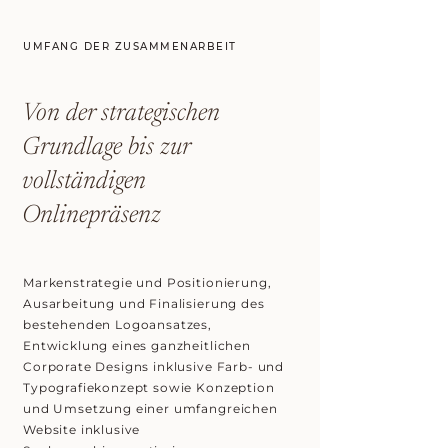
UMFANG DER ZUSAMMENARBEIT
Von der strategischen
Grundlage bis zur
vollständigen
Onlinepräsenz
Markenstrategie und Positionierung,
Ausarbeitung und Finalisierung des
bestehenden Logoansatzes,
Entwicklung eines ganzheitlichen
Corporate Designs inklusive Farb- und
Typografiekonzept sowie Konzeption
und Umsetzung einer umfangreichen
Website inklusive