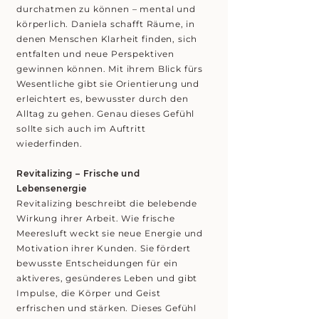
durchatmen zu können – mental und
körperlich. Daniela schafft Räume, in
denen Menschen Klarheit finden, sich
entfalten und neue Perspektiven
gewinnen können. Mit ihrem Blick fürs
Wesentliche gibt sie Orientierung und
erleichtert es, bewusster durch den
Alltag zu gehen. Genau dieses Gefühl
sollte sich auch im Auftritt
wiederfinden.
Revitalizing – Frische und
Lebensenergie
Revitalizing beschreibt die belebende
Wirkung ihrer Arbeit. Wie frische
Meeresluft weckt sie neue Energie und
Motivation ihrer Kunden. Sie fördert
bewusste Entscheidungen für ein
aktiveres, gesünderes Leben und gibt
Impulse, die Körper und Geist
erfrischen und stärken. Dieses Gefühl