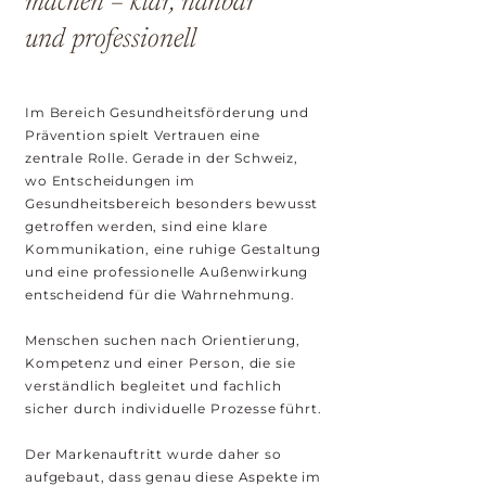
machen – klar, nahbar
und professionell
Im Bereich Gesundheitsförderung und
Prävention spielt Vertrauen eine
zentrale Rolle. Gerade in der Schweiz,
wo Entscheidungen im
Gesundheitsbereich besonders bewusst
getroffen werden, sind eine klare
Kommunikation, eine ruhige Gestaltung
und eine professionelle Außenwirkung
entscheidend für die Wahrnehmung.
Menschen suchen nach Orientierung,
Kompetenz und einer Person, die sie
verständlich begleitet und fachlich
sicher durch individuelle Prozesse führt.
Der Markenauftritt wurde daher so
aufgebaut, dass genau diese Aspekte im