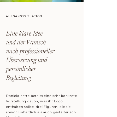
AUSGANGSSITUATION
Eine klare Idee –
und der Wunsch
nach professioneller
Übersetzung und
persönlicher
Begleitung
Daniela hatte bereits eine sehr konkrete
Vorstellung davon, was ihr Logo
enthalten sollte: drei Figuren, die sie
sowohl inhaltlich als auch gestalterisch