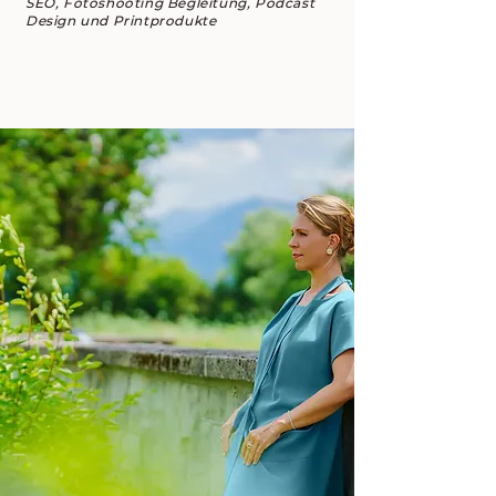
SEO, Fotoshooting Begleitung, Podcast
Design und Printprodukte