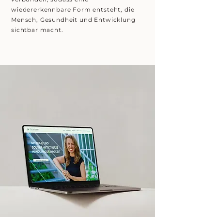
wiedererkennbare Form entsteht, die
Mensch, Gesundheit und Entwicklung
sichtbar macht.