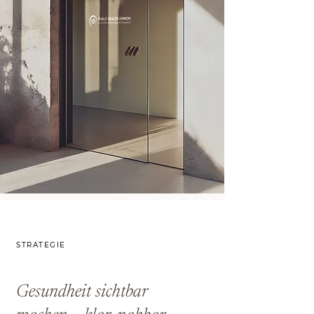
STRATEGIE
Gesundheit sichtbar