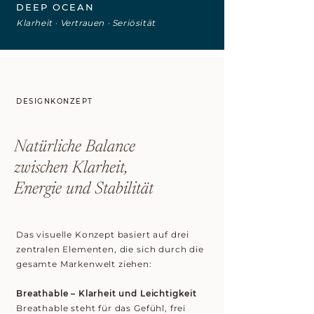
DEEP OCEAN
Klarheit · Vertrauen · Seriösität
DESIGNKONZEPT
Natürliche Balance
zwischen Klarheit,
Energie und Stabilität
Das visuelle Konzept basiert auf drei
zentralen Elementen, die sich durch die
gesamte Markenwelt ziehen:
Breathable – Klarheit und Leichtigkeit
Breathable steht für das Gefühl, frei