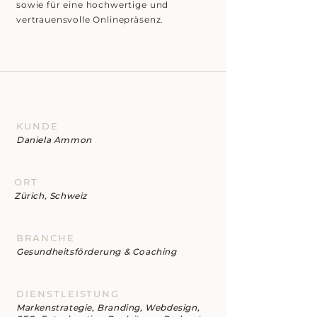
sowie für eine hochwertige und
vertrauensvolle Onlinepräsenz.
KUNDE
Daniela Ammon
ORT
Zürich, Schweiz
BRANCHE
Gesundheitsförderung & Coaching
DIENSTLEISTUNG
Markenstrategie, Branding, Webdesign,