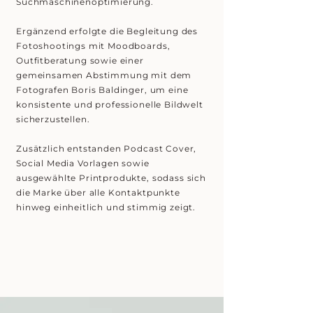
Suchmaschinenoptimierung.
Ergänzend erfolgte die Begleitung des
Fotoshootings mit Moodboards,
Outfitberatung sowie einer
gemeinsamen Abstimmung mit dem
Fotografen
Boris Baldinger
, um eine
konsistente und professionelle Bildwelt
sicherzustellen.
Zusätzlich entstanden Podcast Cover,
Social Media Vorlagen sowie
ausgewählte Printprodukte, sodass sich
die Marke über alle Kontaktpunkte
hinweg einheitlich und stimmig zeigt.