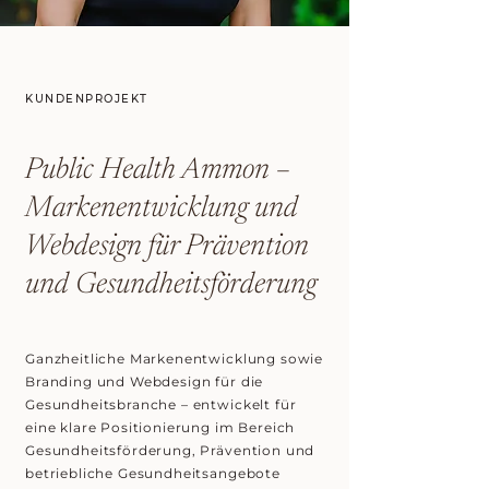
KUNDENPROJEKT
Public Health Ammon –
Markenentwicklung und
Webdesign für Prävention
und Gesundheitsförderung
Ganzheitliche Markenentwicklung sowie
Branding und Webdesign für die
Gesundheitsbranche – entwickelt für
eine klare Positionierung im Bereich
Gesundheitsförderung, Prävention und
betriebliche Gesundheitsangebote