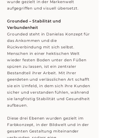
wurde gezielt in der Markenwelt
aufgegriffen und visuell übersetzt.
Grounded – Stabilität und
Verbundenheit
Grounded steht in Danielas Konzept für
das Ankommen und die
Rückverbindung mit sich selbst.
Menschen in einer hektischen Welt
wieder festen Boden unter den Füßen
spüren zu lassen, ist ein zentraler
Bestandteil ihrer Arbeit. Mit ihrer
geerdeten und verlässlichen Art schafft
sie ein Umfeld, in dem sich ihre Kunden
sicher und verstanden fühlen, während
sie langfristig Stabilität und Gesundheit
aufbauen.​
Diese drei Ebenen wurden gezielt im
Farbkonzept, in der Bildwelt und in der
gesamten Gestaltung miteinander
verbunden, sodass eine